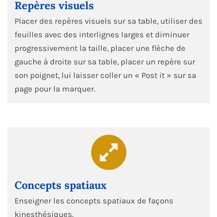
Repères visuels
Placer des repères visuels sur sa table, utiliser des
feuilles avec des interlignes larges et diminuer
progressivement la taille, placer une flèche de
gauche à droite sur sa table, placer un repère sur
son poignet, lui laisser coller un « Post it » sur sa
page pour la marquer.
Concepts spatiaux
Enseigner les concepts spatiaux de façons
kinesthésiques.