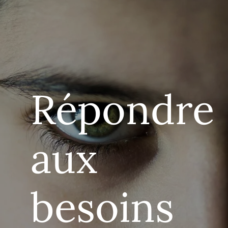
Répondre
aux
besoins