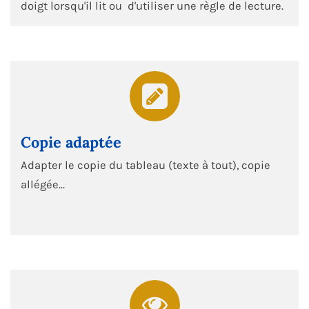
doigt lorsqu'il lit ou d'utiliser une règle de lecture.
Copie adaptée
Adapter le copie du tableau (texte à tout), copie
allégée...