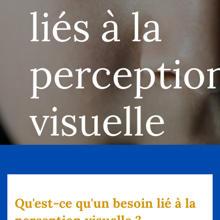
liés à la
perceptio
visuelle
Qu'est-ce qu'un besoin lié à la