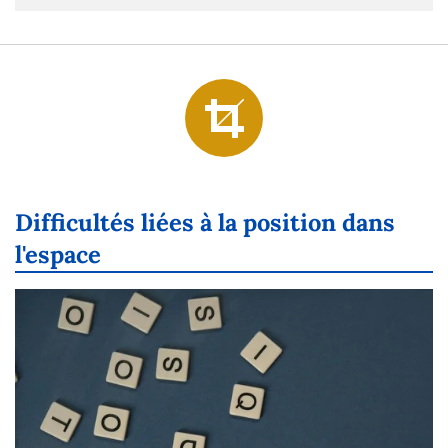
Difficultés liées à la position dans
l'espace