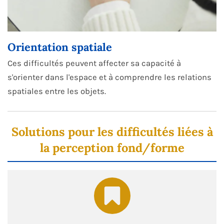
Orientation spatiale
Ces difficultés peuvent affecter sa capacité à
s'orienter dans l'espace et à comprendre les relations
spatiales entre les objets.
Solutions pour les difficultés liées à
la perception fond/forme