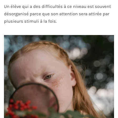
Un élève qui a des difficultés à ce niveau est souvent
désorganisé parce que son attention sera attirée par
plusieurs stimuli à la fois.