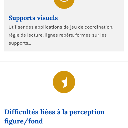
Supports visuels
Utiliser des applications de jeu de coordination,
règle de lecture, lignes repère, formes sur les
supports...
Difficultés liées à la perception
figure/fond