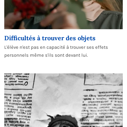
Difficultés à trouver des objets
L'élève n'est pas en capacité à trouver ses effets
personnels même s'ils sont devant lui.