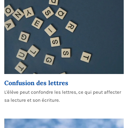
Confusion des lettres
L'élève peut confondre les lettres, ce qui peut affecter
sa lecture et son écriture.