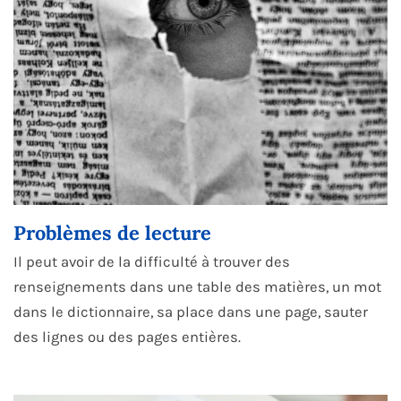
Problèmes de lecture
Il peut avoir de la difficulté à trouver des
renseignements dans une table des matières, un mot
dans le dictionnaire, sa place dans une page, sauter
des lignes ou des pages entières.