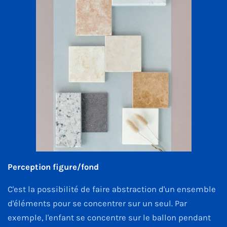
Perception figure/fond
C'est la possibilité de faire abstraction d'un ensemble
d'éléments pour se concentrer sur un seul. Par
exemple, l'enfant se concentre sur le ballon pendant