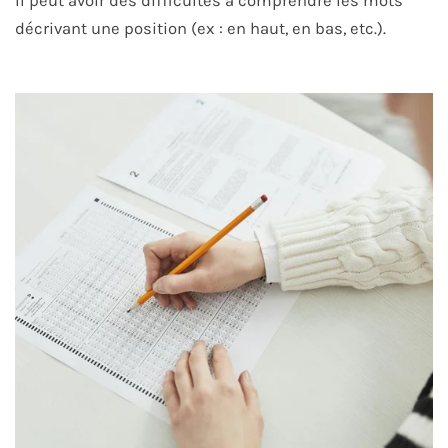
Il peut avoir des difficultés à comprendre les mots
décrivant une position (ex : en haut, en bas, etc.).