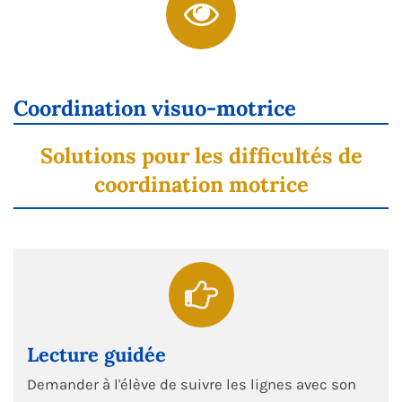
Coordination visuo-motrice
Solutions pour les difficultés de
coordination motrice
Lecture guidée
Demander à l'élève de suivre les lignes avec son