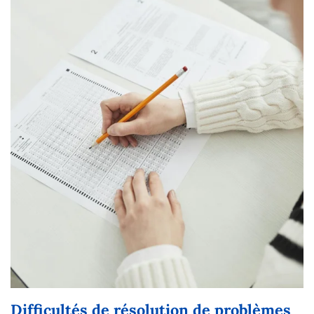
Difficultés de résolution de problèmes