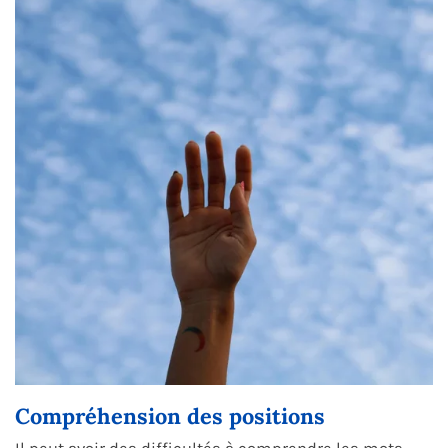
Compréhension des positions