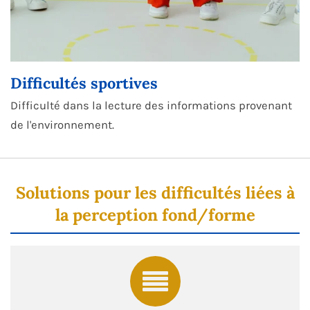
Difficultés sportives
Difficulté dans la lecture des informations provenant
de l'environnement.
Solutions pour les difficultés liées à
la perception fond/forme