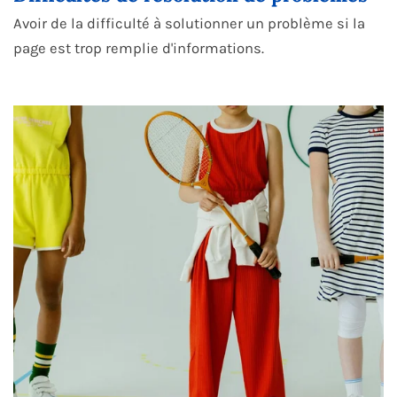
Avoir de la difficulté à solutionner un problème si la
page est trop remplie d'informations.