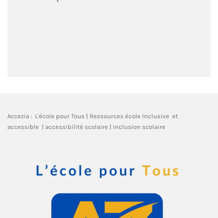
Accezia : L'école pour Tous | Ressources école Inclusive et
accessible | accessibilité scolaire | inclusion scolaire