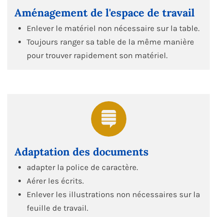
Aménagement de l'espace de travail
Enlever le matériel non nécessaire sur la table.
Toujours ranger sa table de la même manière
pour trouver rapidement son matériel.
Adaptation des documents
adapter la police de caractère.
Aérer les écrits.
Enlever les illustrations non nécessaires sur la
feuille de travail.