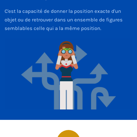
C'est la capacité de donner la position exacte d'un
objet ou de retrouver dans un ensemble de figures
semblables celle qui a la même position.