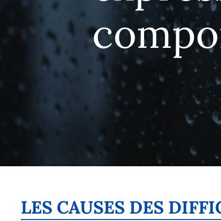
compo
LES CAUSES DES DIF