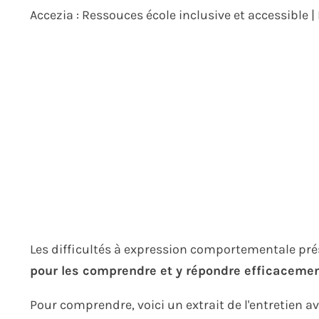
Accezia : Ressouces école inclusive et accessible |
Les difficultés à expression comportementale pré
pour les comprendre et y répondre efficacemen
Pour comprendre, voici un extrait de l'entretien 