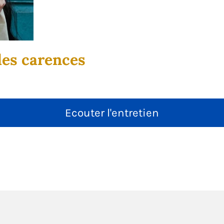
des carences
Ecouter l'entretien