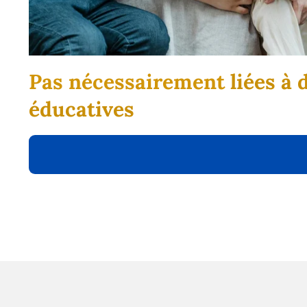
Pas nécessairement
liées à 
éducatives