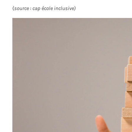
(
source
:
cap école inclusive)