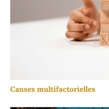
Causes multifactorielles