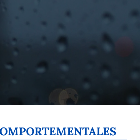
S COMPORTEMENTALES