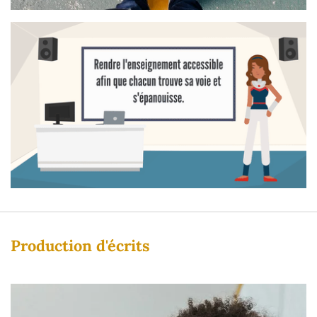
Production d'écrits