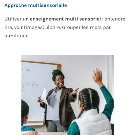
Approche multisensorielle
Utiliser
un enseignement multi sensoriel
; entendre,
lire, voir (images), écrire. Grouper les mots par
similitude.