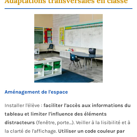
Adaptations transversales en classe
Aménagement de l'espace
Installer l'élève :
faciliter l'accès aux informations du
tableau et limiter l'influence des éléments
distracteurs
(fenêtre, porte…). Veiller à la lisibilité et à
la clarté de l'affichage.
Utiliser un code couleur par