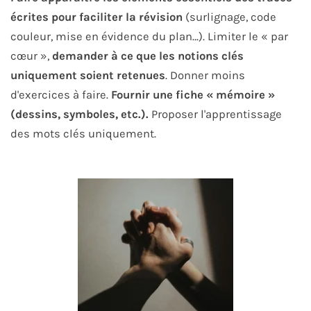
écrites pour faciliter la révision
(surlignage, code
couleur, mise en évidence du plan…). Limiter le « par
cœur »,
demander à ce que les notions clés
uniquement soient retenues
. Donner moins
d'exercices à faire.
Fournir une fiche « mémoire »
(dessins, symboles, etc.).
Proposer l'apprentissage
des mots clés uniquement.