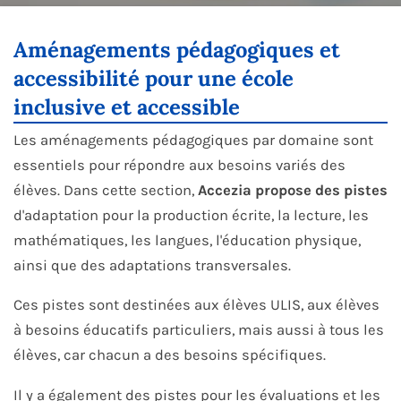
Aménagements pédagogiques et
accessibilité pour une école
inclusive et accessible
Les aménagements pédagogiques par domaine sont
essentiels pour répondre aux besoins variés des
élèves. Dans cette section,
Accezia propose des pistes
d'adaptation pour la production écrite, la lecture, les
mathématiques, les langues, l'éducation physique,
ainsi que des adaptations transversales.
Ces pistes sont destinées aux élèves ULIS, aux élèves
à besoins éducatifs particuliers, mais aussi à tous les
élèves, car chacun a des besoins spécifiques.
Il y a également des pistes pour les évaluations et les