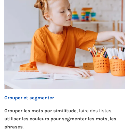
Grouper et segmenter
Grouper les mots par similitude
, faire des listes,
utiliser les couleurs pour segmenter les mots, les
phrases
.