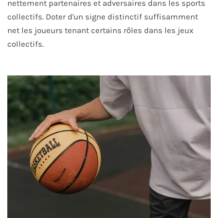
nettement partenaires et adversaires dans les sports
collectifs. Doter d'un signe distinctif suffisamment
net les joueurs tenant certains rôles dans les jeux
collectifs.