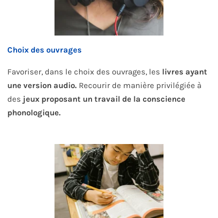
Choix des ouvrages
Favoriser, dans le choix des ouvrages, les
livres ayant
une version audio.
Recourir de manière privilégiée à
des
jeux proposant un travail de la conscience
phonologique.