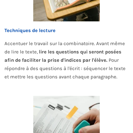
Techniques de lecture
Accentuer le travail sur la combinatoire. Avant même
de lire le texte,
lire les questions qui seront posées
afin de faciliter la prise d'indices par l'élève.
Pour
répondre à des questions à l'écrit : séquencer le texte
et mettre les questions avant chaque paragraphe.