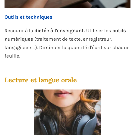
Outils et techniques
Recourir à la
dictée à l'enseignant.
Utiliser les
outils
numériques
(traitement de texte, enregistreur,
langagiciels…). Diminuer la quantité d'écrit sur chaque
feuille.
Lecture et langue orale