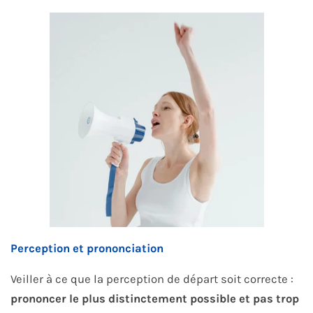
Perception et prononciation
Veiller à ce que la perception de départ soit correcte :
prononcer le plus distinctement possible et pas trop