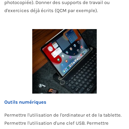
photocopiée). Donner des supports de travail ou
d'exercices déjà écrits (QCM par exemple).
Outils numériques
Permettre l'utilisation de l'ordinateur et de la tablette.
Permettre l'utilisation d'une clef USB. Permettre