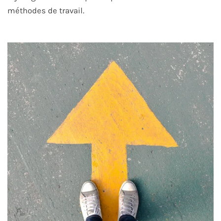
méthodes de travail.