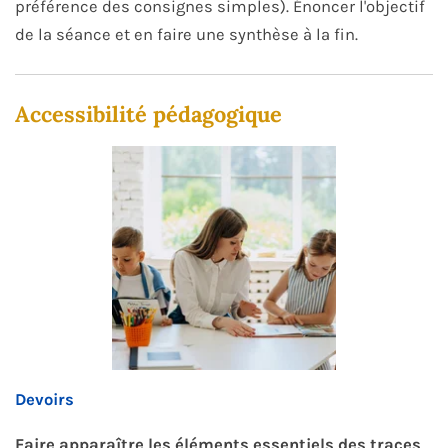
préférence des consignes simples). Énoncer l'objectif
de la séance et en faire une synthèse à la fin.
Accessibilité pédagogique
Devoirs
Faire apparaître les éléments essentiels des traces