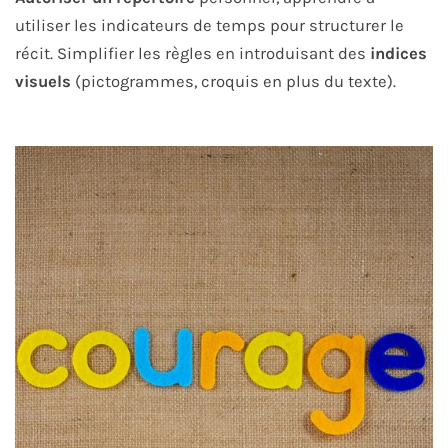
utiliser les indicateurs de temps pour structurer le
récit. Simplifier les règles en introduisant des
indices
visuels
(pictogrammes, croquis en plus du texte).