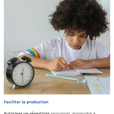
Faciliter la production
Autoriser un répertoire
personnel, apprendre à