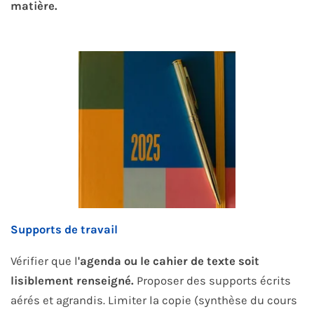
matière.
Supports de travail
Vérifier que l
'agenda ou le cahier de texte soit
lisiblement renseigné.
Proposer des supports écrits
aérés et agrandis. Limiter la copie (synthèse du cours