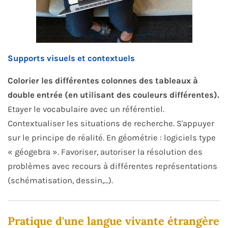
Supports visuels et contextuels
Colorier les différentes colonnes des tableaux à
double entrée (en utilisant des couleurs différentes).
Etayer le vocabulaire avec un référentiel.
Contextualiser les situations de recherche. S'appuyer
sur le principe de réalité. En géométrie : logiciels type
« géogebra ». Favoriser, autoriser la résolution des
problèmes avec recours à différentes représentations
(schématisation, dessin,…).
Pratique d'une langue vivante étrangère