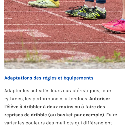
Adaptations des règles et équipements
Adapter les activités leurs caractéristiques, leurs
rythmes, les performances attendues.
Autoriser
l'élève à dribbler à deux mains ou à faire des
reprises de dribble (au basket par exemple)
. Faire
varier les couleurs des maillots qui différencient