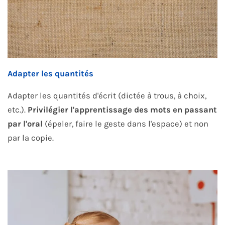
Adapter les quantités
Adapter les quantités d'écrit (dictée à trous, à choix,
etc.).
Privilégier l'apprentissage des mots en passant
par l'oral
(épeler, faire le geste dans l'espace) et non
par la copie.