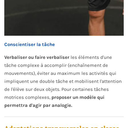
Conscientiser la tâche
Verbaliser ou faire verbaliser
les éléments d'une
tâche complexe à accomplir (enchaînement de
mouvements), éviter au maximum les activités qui
impliquent une double tâche et mobilisent l'attention
de l'élève sur deux objets. Pour certaines tâches
motrices complexes,
proposer un modèle qui
permettra d'agir par analogie.