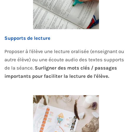
Supports de lecture
Proposer à l'élève une lecture oralisée (enseignant ou
autre élève) ou une écoute audio des textes supports
de la séance.
Surligner des mots clés / passages
importants pour faciliter la lecture de l'élève.