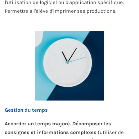
l'utilisation de logiciel ou d'application spécifique.
Permettre à l'élève d'imprimer ses productions.
Gestion du temps
Accorder un temps majoré. Décomposer les
consignes et informations complexes
(utiliser de