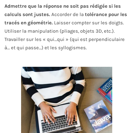
Admettre que la réponse ne soit pas rédigée si les
calculs sont justes.
Accorder de la
tolérance pour les
tracés en géométrie.
Laisser compter sur les doigts.
Utiliser la manipulation (pliages, objets 3D, etc.).
Travailler sur les « qui…qui » (qui est perpendiculaire
à… et qui passe…) et les syllogismes.