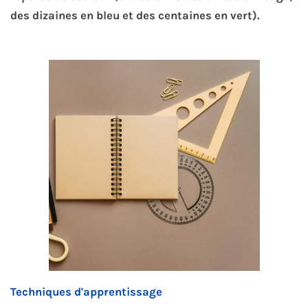
des dizaines en bleu et des centaines en vert).
Techniques d'apprentissage