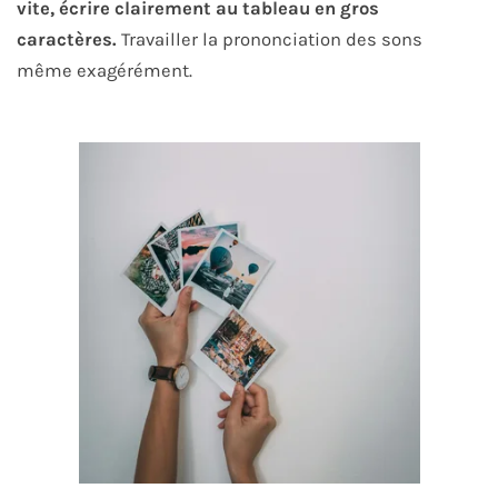
vite, écrire clairement au tableau en gros
caractères.
Travailler la prononciation des sons
même exagérément.