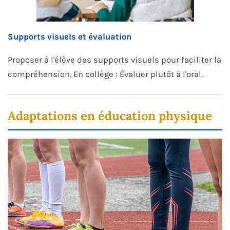
Supports visuels et évaluation
Proposer à l'élève des supports visuels pour faciliter la
compréhension. En collège : Évaluer plutôt à l'oral.
Adaptations en éducation physique