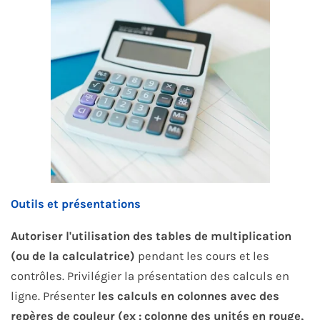
Outils et présentations
Autoriser l'utilisation des tables de multiplication
(ou de la calculatrice)
pendant les cours et les
contrôles. Privilégier la présentation des calculs en
ligne. Présenter
les calculs en colonnes avec des
repères de couleur (ex : colonne des unités en rouge,