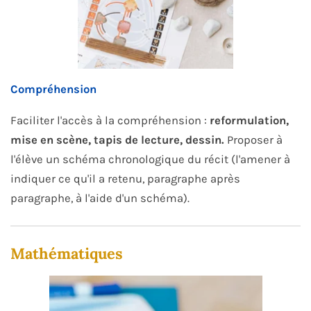
Compréhension
Faciliter l'accès à la compréhension :
reformulation,
mise en scène, tapis de lecture, dessin.
Proposer à
l'élève un schéma chronologique du récit (l'amener à
indiquer ce qu'il a retenu, paragraphe après
paragraphe, à l'aide d'un schéma).
Mathématiques