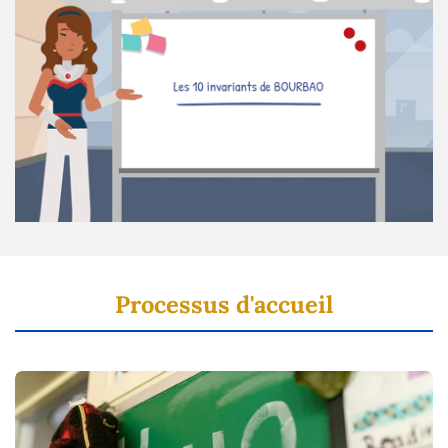
Processus d'accueil