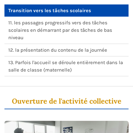
Transition vers les tâches scolaires
11. les passages progressifs vers des tâches
scolaires en démarrant par des tâches de bas
niveau
12. la présentation du contenu de la journée
13. Parfois l'accueil se déroule entièrement dans la
salle de classe (maternelle)
Ouverture de l'activité collective