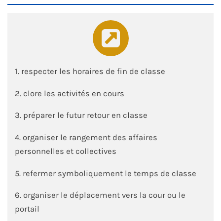
1. respecter les horaires de fin de classe
2. clore les activités en cours
3. préparer le futur retour en classe
4. organiser le rangement des affaires
personnelles et collectives
5. refermer symboliquement le temps de classe
6. organiser le déplacement vers la cour ou le
portail