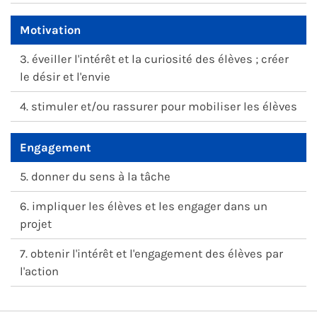
Motivation
3. éveiller l'intérêt et la curiosité des élèves ; créer
le désir et l'envie
4. stimuler et/ou rassurer pour mobiliser les élèves
Engagement
5. donner du sens à la tâche
6. impliquer les élèves et les engager dans un
projet
7. obtenir l'intérêt et l'engagement des élèves par
l'action