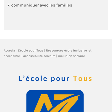
7. communiquer avec les familles
Accezia : L'école pour Tous | Ressources école Inclusive et
accessible | accessibilité scolaire | inclusion scolaire