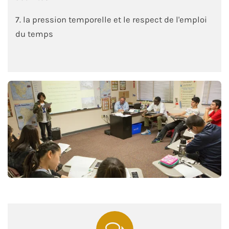
7. la pression temporelle et le respect de l'emploi
du temps