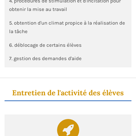
4. procédures de stimulation et d'incitation pour
obtenir la mise au travail
5. obtention d'un climat propice à la réalisation de
la tâche
6. déblocage de certains élèves
7. gestion des demandes d'aide
Entretien de l'activité des élèves