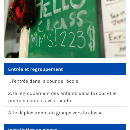
Entrée et regroupement
1. l'entrée dans la cour de l'école
2. le regroupement des enfants dans la cour et le
premier contact avec l'adulte
3. le déplacement du groupe vers la classe
Installation en classe