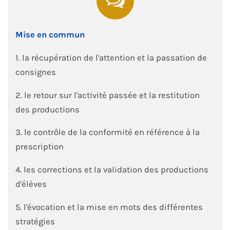
Mise en commun
1. la récupération de l'attention et la passation de
consignes
2. le retour sur l'activité passée et la restitution
des productions
3. le contrôle de la conformité en référence à la
prescription
4. les corrections et la validation des productions
d'élèves
5. l'évocation et la mise en mots des différentes
stratégies