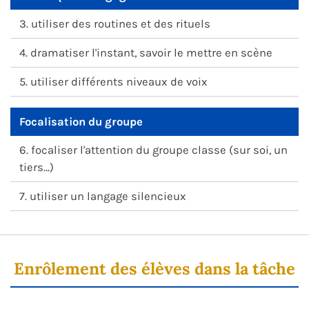
3. utiliser des routines et des rituels
4. dramatiser l'instant, savoir le mettre en scène
5. utiliser différents niveaux de voix
Focalisation du groupe
6. focaliser l'attention du groupe classe (sur soi, un
tiers…)
7. utiliser un langage silencieux
Enrôlement des élèves dans la tâche