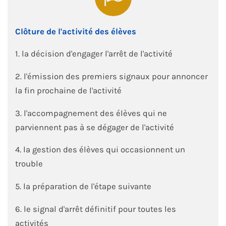
Clôture de l'activité des élèves
1. la décision d'engager l'arrêt de l'activité
2. l'émission des premiers signaux pour annoncer
la fin prochaine de l'activité
3. l'accompagnement des élèves qui ne
parviennent pas à se dégager de l'activité
4. la gestion des élèves qui occasionnent un
trouble
5. la préparation de l'étape suivante
6. le signal d'arrêt définitif pour toutes les
activités