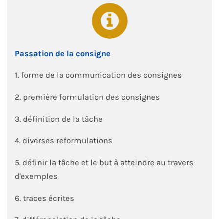
Passation de la consigne
1. forme de la communication des consignes
2. première formulation des consignes
3. définition de la tâche
4. diverses reformulations
5. définir la tâche et le but à atteindre au travers
d'exemples
6. traces écrites