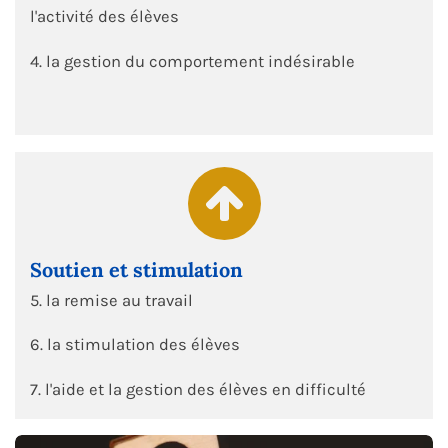
l'activité des élèves
4. la gestion du comportement indésirable
Soutien et stimulation
5. la remise au travail
6. la stimulation des élèves
7. l'aide et la gestion des élèves en difficulté