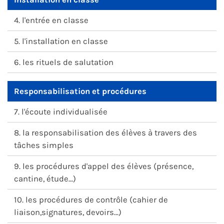
4. l'entrée en classe
5. l'installation en classe
6. les rituels de salutation
Responsabilisation et procédures
7. l'écoute individualisée
8. la responsabilisation des élèves à travers des
tâches simples
9. les procédures d'appel des élèves (présence,
cantine, étude…)
10. les procédures de contrôle (cahier de
liaison,signatures, devoirs…)