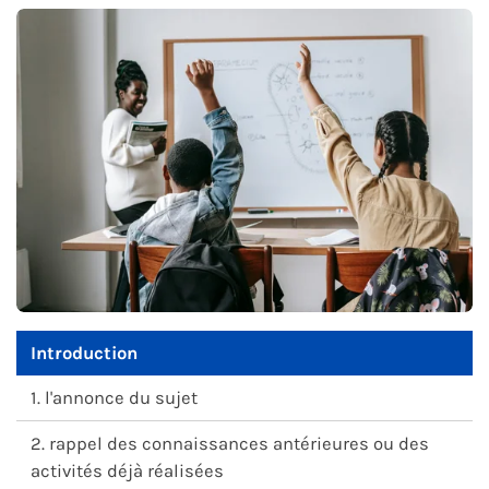
Introduction
1. l'annonce du sujet
2. rappel des connaissances antérieures ou des
activités déjà réalisées