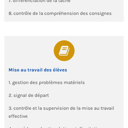
7. différenciation de la tâche
8. contrôle de la compréhension des consignes
Mise au travail des élèves
1. gestion des problèmes matériels
2. signal de départ
3. contrôle et la supervision de la mise au travail
effective