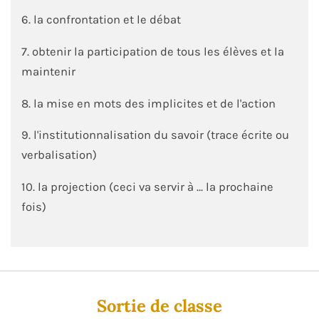
6. la confrontation et le débat
7. obtenir la participation de tous les élèves et la
maintenir
8. la mise en mots des implicites et de l'action
9. l'institutionnalisation du savoir (trace écrite ou
verbalisation)
10. la projection (ceci va servir à … la prochaine
fois)
Sortie de classe