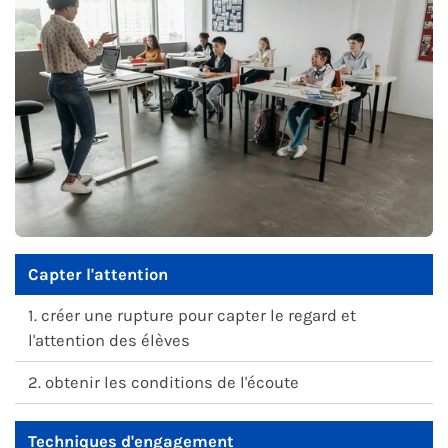
Capter l'attention
1. créer une rupture pour capter le regard et
l'attention des élèves
2. obtenir les conditions de l'écoute
Techniques d'engagement