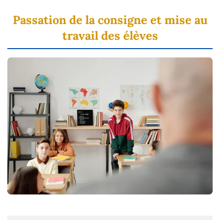
Passation de la consigne et mise au
travail des élèves