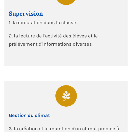
Supervision
1. la circulation dans la classe
2. la lecture de l'activité des élèves et le
prélèvement d'informations diverses
Gestion du climat
3. la création et le maintien d'un climat propice à