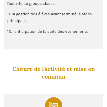
l'activité du groupe classe
11. la gestion des élèves ayant terminé la tâche
principale
12. l'anticipation de la suite des événements
Clôture de l'activité et mise en
commun