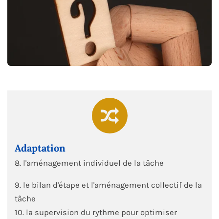
Adaptation
8. l'aménagement individuel de la tâche
9. le bilan d'étape et l'aménagement collectif de la
tâche
10. la supervision du rythme pour optimiser